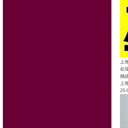
上
在
挑
上
25-