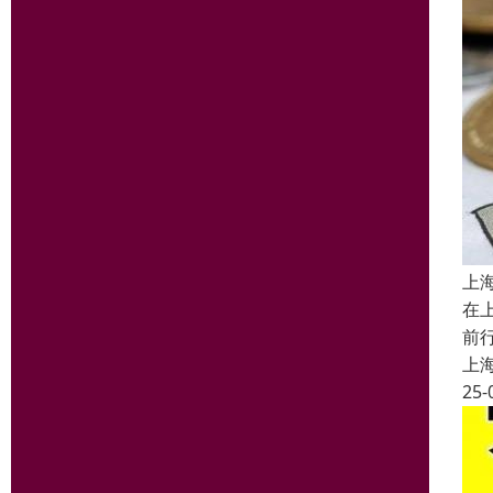
上
在
前
上
25-