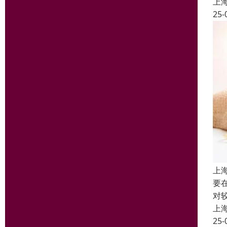
上
25-
上
要
对
上
25-