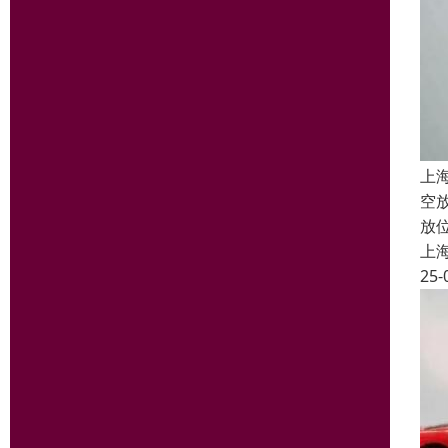
上
空
放
上
25-