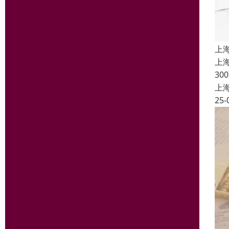
上
上
3
上
25-