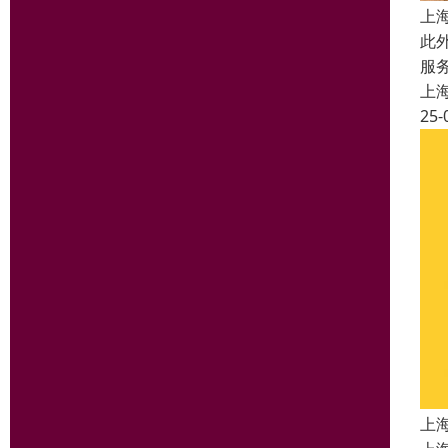
上
此
服
上
25-
上