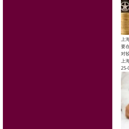
上
要
对
上
25-