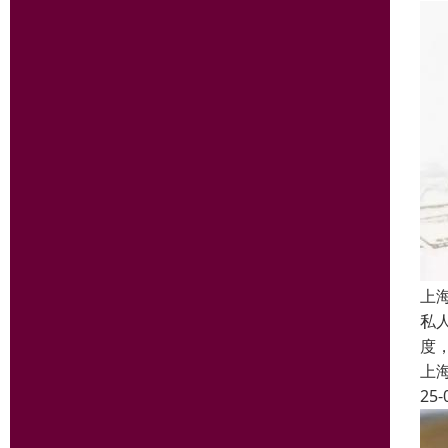
上
私
度
上
25-