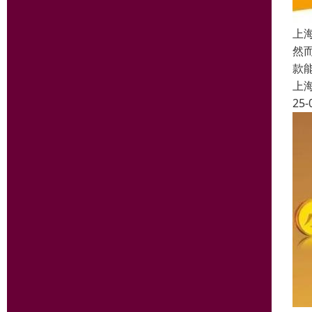
上
然
款
上
25-