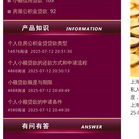
小额信用贷款
105
房屋公积金贷款
92
个人住房公积金贷贷款类型
14976阅读 2025-07-12 20:51:30
个人小额贷款的还款方式和申请流程
4860阅读 2025-07-12 20:50:13
上
小额贷款额度与期限
私
4688阅读 2025-07-12 20:49:49
度
个人小额贷款的申请条件
上
4580阅读 2025-07-12 20:49:30
25-