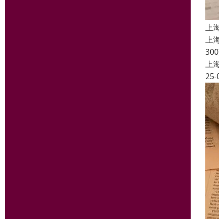
上
上
3
上
25-