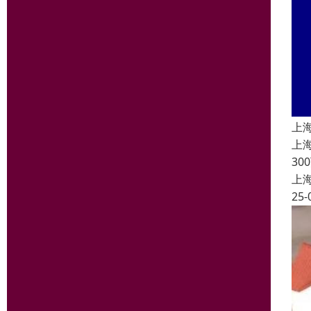
上
上
3
上
25-