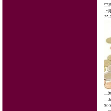
空
上
25-
上
上
3