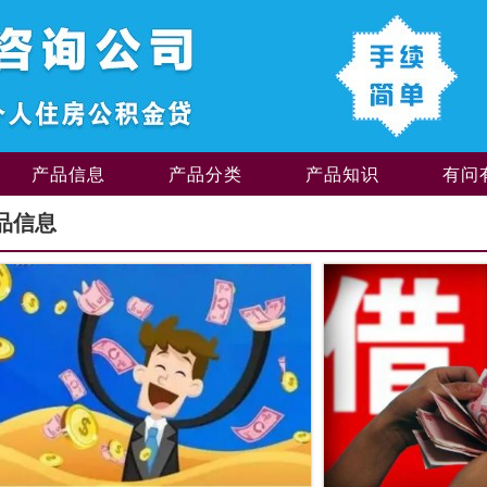
产品信息
产品分类
产品知识
有问
品信息