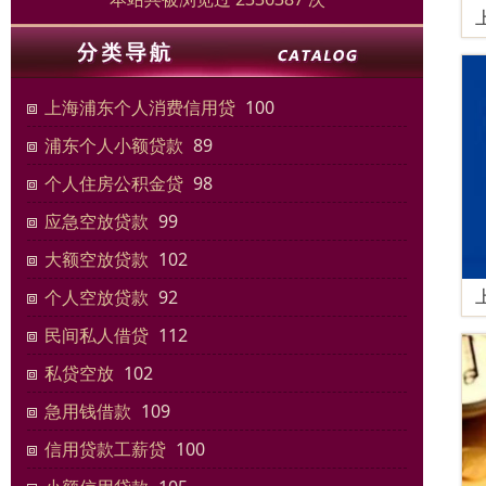
上海浦东个人消费信用贷
100
浦东个人小额贷款
89
个人住房公积金贷
98
应急空放贷款
99
大额空放贷款
102
个人空放贷款
92
民间私人借贷
112
私贷空放
102
急用钱借款
109
信用贷款工薪贷
100