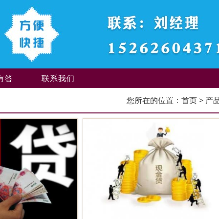
有答
联系我们
您所在的位置：
首页
> 产