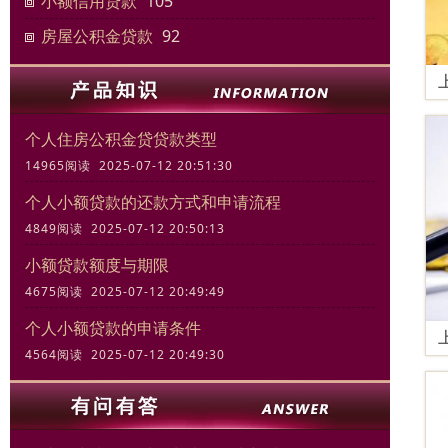
小额信用贷款
105
房屋公积金贷款
92
个人住房公积金贷贷款类型
14965阅读 2025-07-12 20:51:30
个人小额贷款的还款方式和申请流程
4849阅读 2025-07-12 20:50:13
小额贷款额度与期限
4675阅读 2025-07-12 20:49:49
个人小额贷款的申请条件
4564阅读 2025-07-12 20:49:30