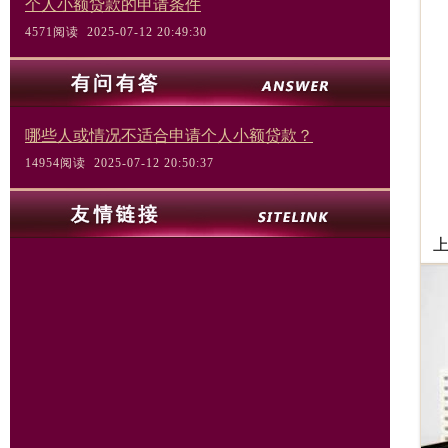
个人小额贷款的申请条件
4571阅读 2025-07-12 20:49:30
哪些人或情况不适合申请个人小额贷款？
14954阅读 2025-07-12 20:50:37