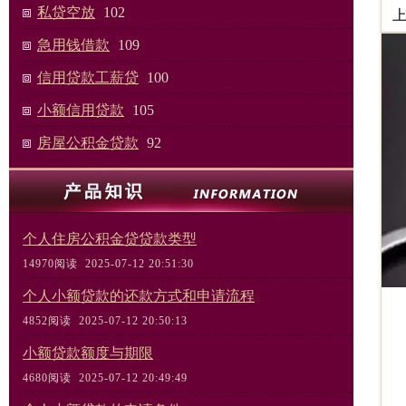
私贷空放
102
急用钱借款
109
信用贷款工薪贷
100
小额信用贷款
105
房屋公积金贷款
92
个人住房公积金贷贷款类型
14970阅读 2025-07-12 20:51:30
个人小额贷款的还款方式和申请流程
4852阅读 2025-07-12 20:50:13
小额贷款额度与期限
4680阅读 2025-07-12 20:49:49