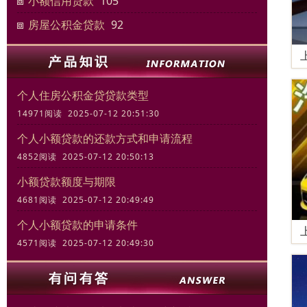
小额信用贷款
105
房屋公积金贷款
92
个人住房公积金贷贷款类型
14971阅读 2025-07-12 20:51:30
个人小额贷款的还款方式和申请流程
4852阅读 2025-07-12 20:50:13
小额贷款额度与期限
4681阅读 2025-07-12 20:49:49
个人小额贷款的申请条件
4571阅读 2025-07-12 20:49:30