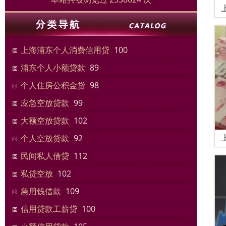
上海浦东个人消费信用贷
100
浦东个人小额贷款
89
个人住房公积金贷
98
应急空放贷款
99
大额空放贷款
102
个人空放贷款
92
民间私人借贷
112
私贷空放
102
急用钱借款
109
信用贷款工薪贷
100