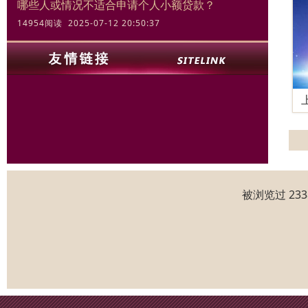
哪些人或情况不适合申请个人小额贷款？
14954阅读 2025-07-12 20:50:37
被浏览过 23