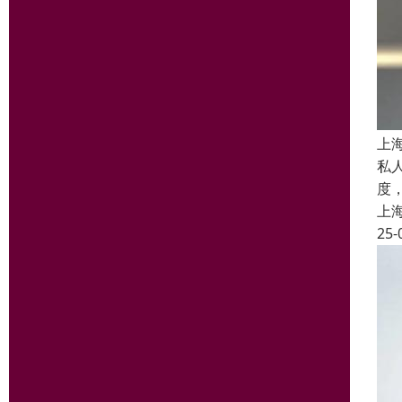
上
私
度
上
25-