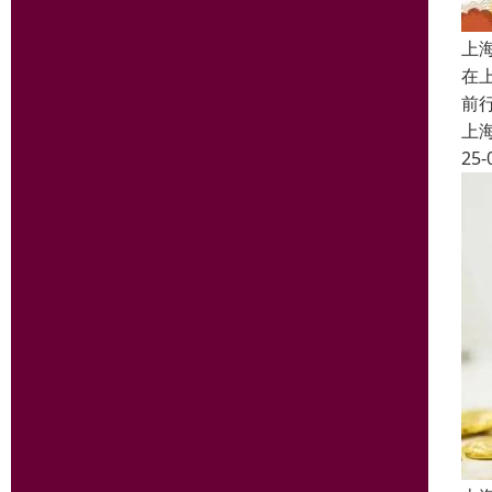
上
在
前
上
25-