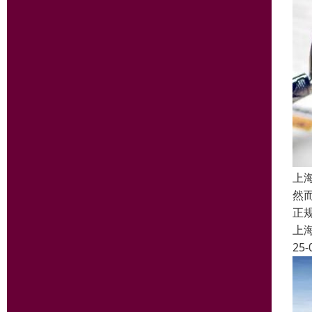
上
然
正
上
25-