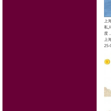
上
私
度
上
25-