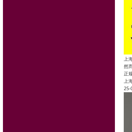
上
然
正
上
25-