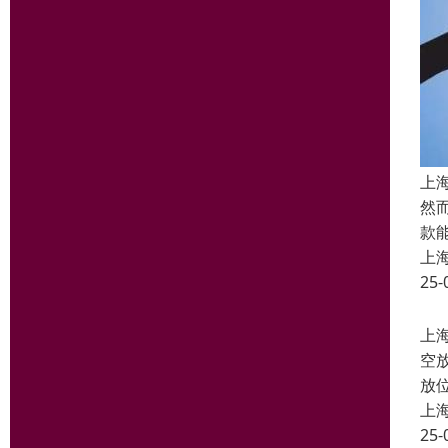
上
然
款
上
25-
上
空
放
上
25-