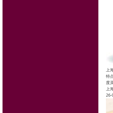
上
特
度
上
26-