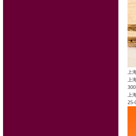
上
上
3
上
25-