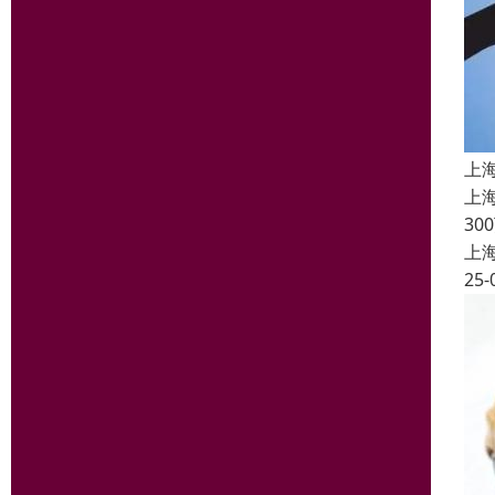
上
上
3
上
25-