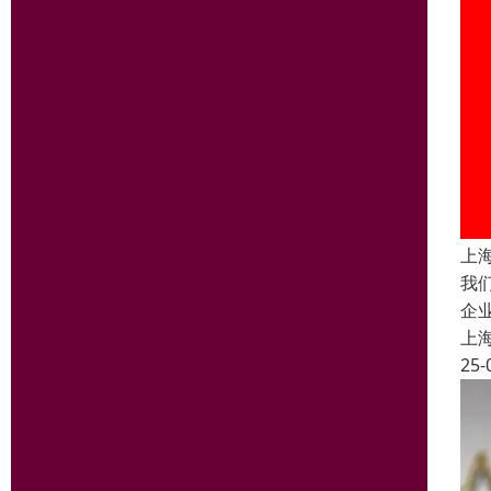
上
我
企
上
25-