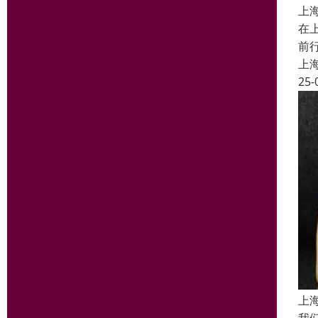
上
在
前
上
25-
上