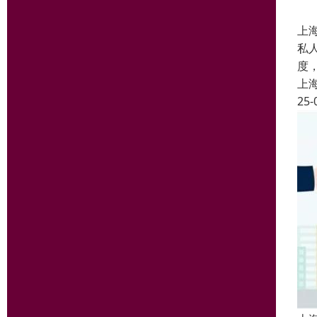
上
私
度
上
25-