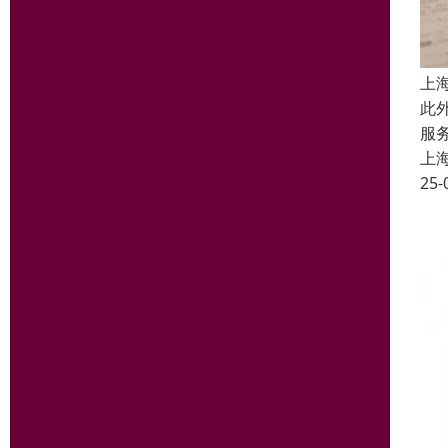
上
此
服
上
25-