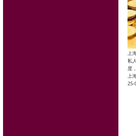
上
私
度
上
25-