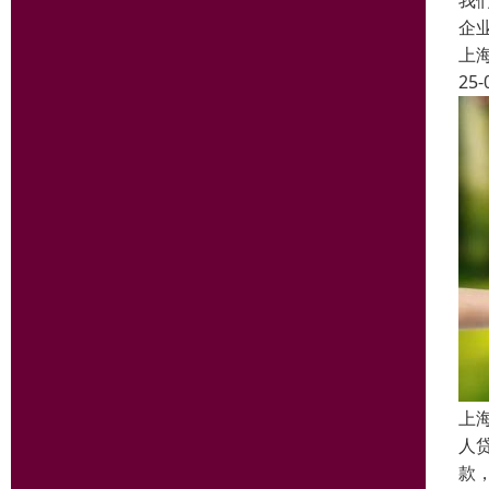
我
企
上
25-
上
人
款