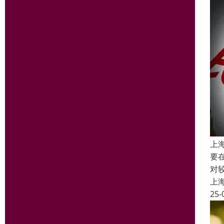
上
要
对
上
25-