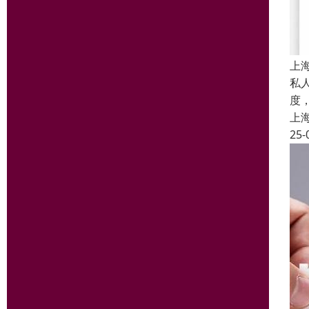
上
私
度
上
25-