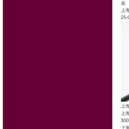
金
上
25-
上
上
3
上