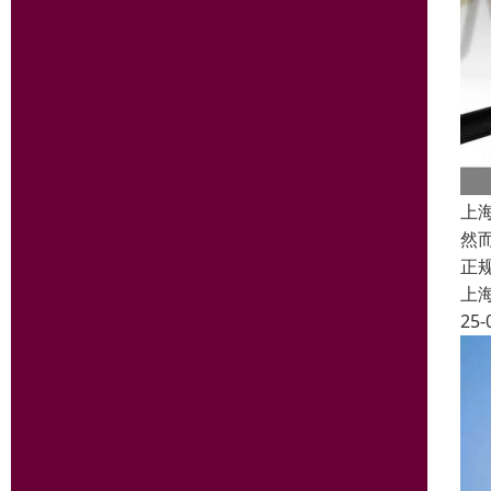
上
然
正
上
25-