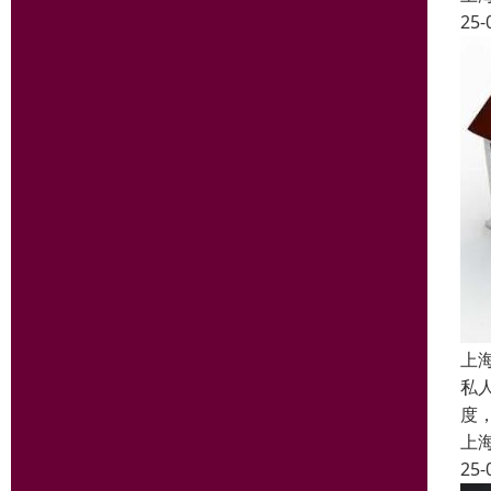
25-
上
私
度
上
25-