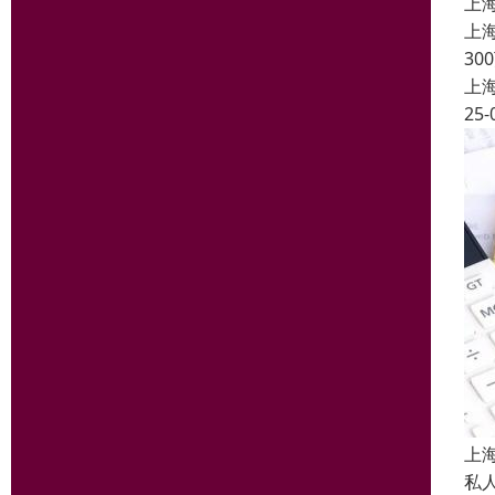
上
上
3
上
25-
上
私