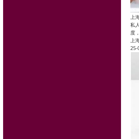
上
私
度
上
25-