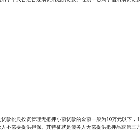
款松典投资管理无抵押小额贷款的金额一般为10万元以下，10
款人不需要提供担保。其特征就是债务人无需提供抵押品或第三