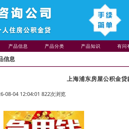
产品信息
产品分类
产品知识
有问
品信息
上海浦东房屋公积金贷
26-08-04 12:04:01 822次浏览