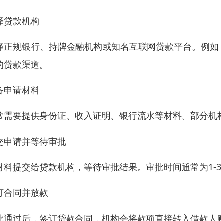
择贷款机构
择正规银行、持牌金融机构或知名互联网贷款平台。例如
的贷款渠道。
备申请材料
常需要提供身份证、收入证明、银行流水等材料。部分机
交申请并等待审批
材料提交给贷款机构，等待审批结果。审批时间通常为1-
订合同并放款
批通过后，签订贷款合同，机构会将款项直接转入借款人