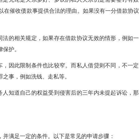
以在催收债款事提供合法的理由。如果没有一分借款协议
同法的相关规定，如果存在借款协议无效的情形，例如一
律保护。
车，因此限制条件也比较窄。而私人借贷则不同，不一定
罪之事，例如洗钱、走私等。
务人知道自己的权益受到侵害后的三年内未提起诉讼，那
，并满足一定的条件。以下是常见的申请步骤：