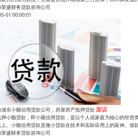
海荣盛财务贷款咨询公司
05-01 00:00:01
面议
海浦东小额信用贷款公司，房屋房产抵押贷款
抵押小额贷款，即小额信用贷款，是以个人或家庭为核心的经营类贷
以上。小额信用贷款是微小贷款在技术和实际应用上的延伸。借
海荣盛财务贷款咨询公司