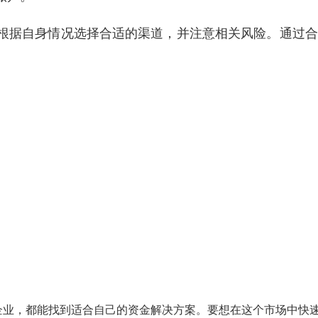
根据自身情况选择合适的渠道，并注意相关风险。通过合
企业，都能找到适合自己的资金解决方案。要想在这个市场中快