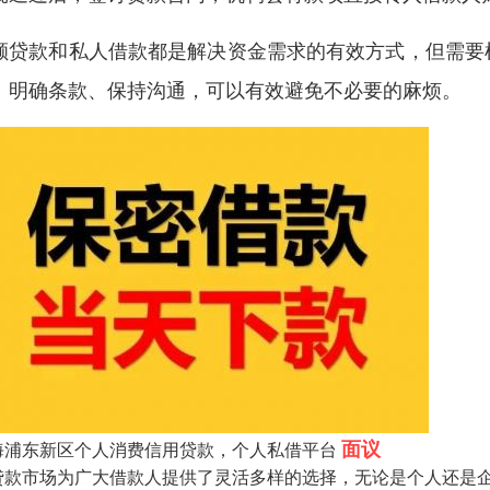
额贷款和私人借款都是解决资金需求的有效方式，但需要
、明确条款、保持沟通，可以有效避免不必要的麻烦。
面议
海浦东新区个人消费信用贷款，个人私借平台
贷款市场为广大借款人提供了灵活多样的选择，无论是个人还是